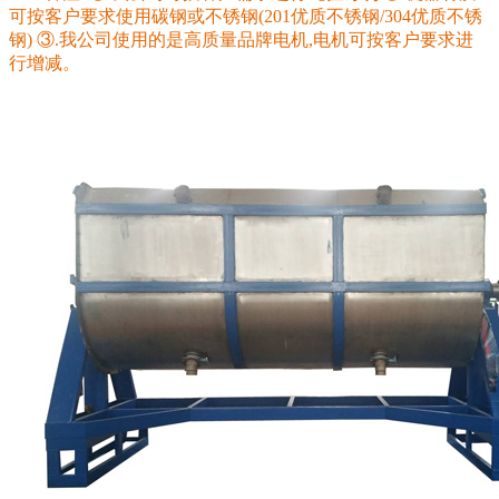
可按客户要求使用碳钢或不锈钢(201优质不锈钢/304优质不锈
钢) ③.我公司使用的是高质量品牌电机,电机可按客户要求进
行增减。