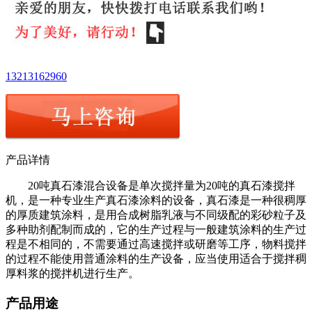
13213162960
产品详情
20吨真石漆混合设备是单次搅拌量为20吨的真石漆搅拌
机，是一种专业生产真石漆涂料的设备，真石漆是一种很稠厚
的厚质建筑涂料，是用合成树脂乳液与不同级配的彩砂粒子及
多种助剂配制而成的，它的生产过程与一般建筑涂料的生产过
程是不相同的，不需要通过高速搅拌或研磨等工序，物料搅拌
的过程不能使用普通涂料的生产设备，应当使用适合于搅拌稠
厚料浆的搅拌机进行生产。
产品用途