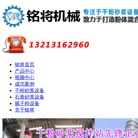
铭将首页
产品中心
视频中心
成功案例
干粉砂浆设备
石膏砂浆设备
腻子粉设备
关于铭将