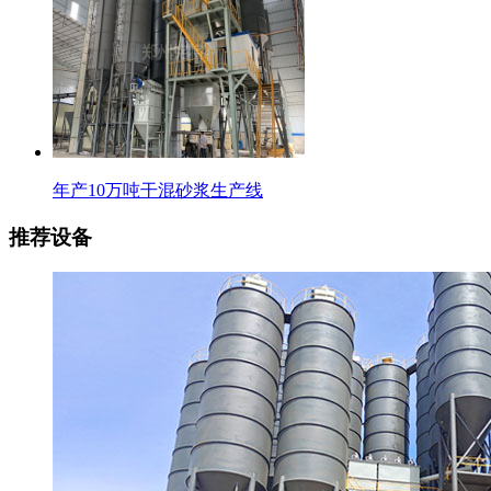
年产10万吨干混砂浆生产线
推荐设备