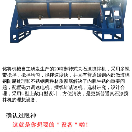
铭将机械自主研发生产的20吨翻转式真石漆搅拌机，采用多螺
带搅拌，搅拌均匀，搅拌速度快，并且有普通碳钢内部做玻璃
钢防腐处理和不锈钢两种材质彻底解决了内胆生锈的重要问
题，配置磁力调速电机，摆线针减速机，选材讲究，设计合
理，采用U型上敞口型设计，方便清洗，是更新普通真石漆搅
拌机的理想设备。