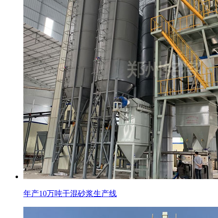
年产10万吨干混砂浆生产线