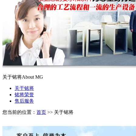
关于铭将
About MG
关于铭将
铭将荣誉
售后服务
您当前的位置：
首页
>> 关于铭将