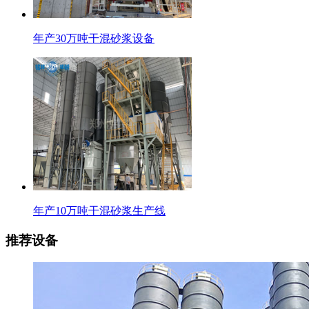
年产30万吨干混砂浆设备
年产10万吨干混砂浆生产线
推荐设备