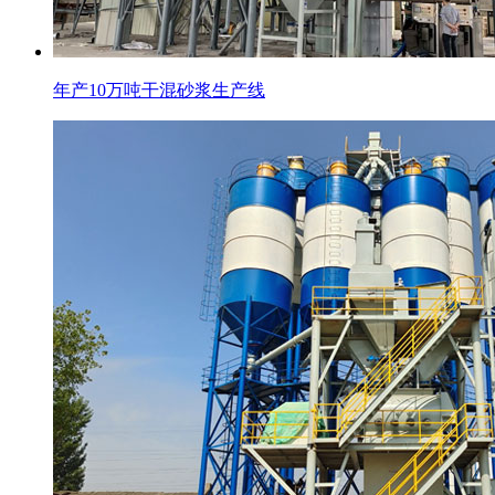
年产10万吨干混砂浆生产线