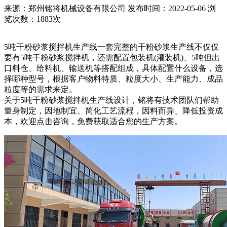
来源：郑州铭将机械设备有限公司 发布时间：2022-05-06 浏
览次数：1883次
5吨干粉砂浆搅拌机生产线一套完整的干粉砂浆生产线不仅仅
要有5吨干粉砂浆搅拌机，还需配置包装机(灌装机)、5吨但出
口料仓、给料机、输送机等搭配组成，具体配置什么设备，选
择哪种型号，根据客户物料特质、粒度大小、生产能力、成品
粒度等的需求来定。
关于5吨干粉砂浆搅拌机生产线设计，铭将有技术团队们帮助
量身制定，因地制宜、简化工艺流程，因料而异、降低投资成
本，欢迎点击咨询，免费获取适合您的生产方案。