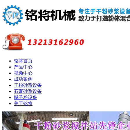
铭将首页
产品中心
视频中心
成功案例
干粉砂浆设备
石膏砂浆设备
腻子粉设备
关于铭将