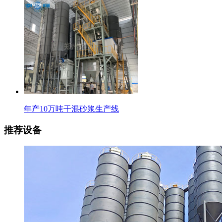
年产10万吨干混砂浆生产线
推荐设备