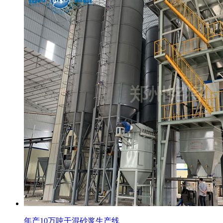
年产10万吨干混砂浆生产线